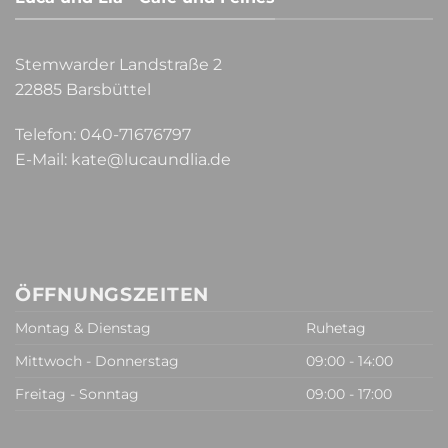
Stemwarder Landstraße 2
22885 Barsbüttel
Telefon:
040-71676797
E-Mail:
kate@lucaundlia.de
ÖFFNUNGSZEITEN
Montag & Dienstag
Ruhetag
Mittwoch - Donnerstag
09:00 - 14:00
Freitag - Sonntag
09:00 - 17:00