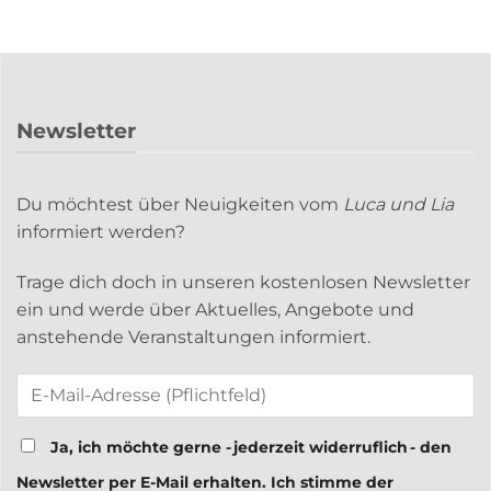
Newsletter
Du möchtest über Neuigkeiten vom
Luca und Lia
informiert werden?
Trage dich doch in unseren kostenlosen Newsletter
ein und werde über Aktuelles, Angebote und
anstehende Veranstaltungen informiert.
Ja, ich möchte gerne - jederzeit widerruflich - den
Newsletter per E-Mail erhalten. Ich stimme der