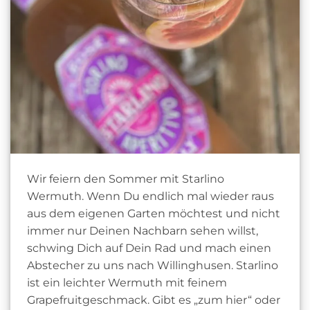
Wir feiern den Sommer mit Starlino
Wermuth. Wenn Du endlich mal wieder raus
aus dem eigenen Garten möchtest und nicht
immer nur Deinen Nachbarn sehen willst,
schwing Dich auf Dein Rad und mach einen
Abstecher zu uns nach Willinghusen. Starlino
ist ein leichter Wermuth mit feinem
Grapefruitgeschmack. Gibt es „zum hier“ oder