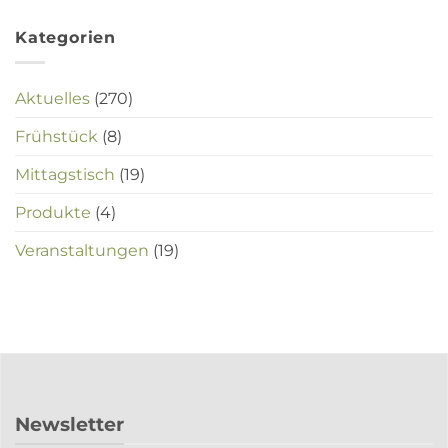
Kategorien
Aktuelles
(270)
Frühstück
(8)
Mittagstisch
(19)
Produkte
(4)
Veranstaltungen
(19)
Newsletter