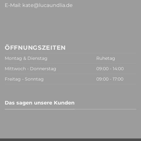
E-Mail:
kate@lucaundlia.de
ÖFFNUNGSZEITEN
Montag & Dienstag
Ruhetag
Mittwoch - Donnerstag
09:00 - 14:00
Freitag - Sonntag
09:00 - 17:00
Das sagen unsere Kunden