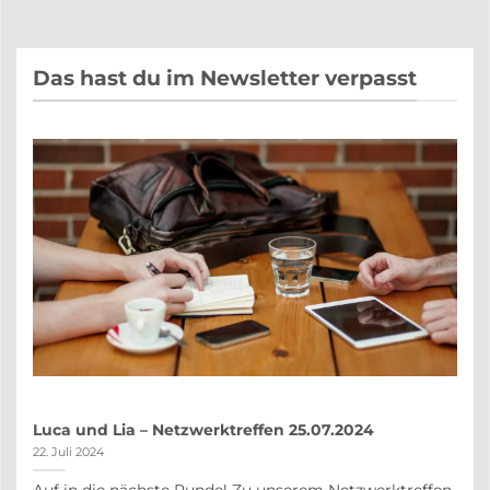
Das hast du im Newsletter verpasst
Luca und Lia – Netzwerktreffen 25.07.2024
22. Juli 2024
Auf in die nächste Runde! Zu unserem Netzwerktreffen