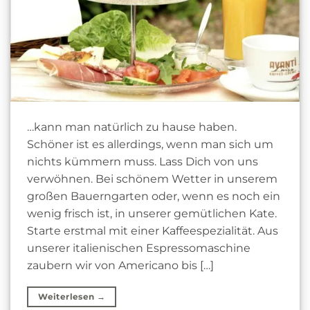
…kann man natürlich zu hause haben.
Schöner ist es allerdings, wenn man sich um
nichts kümmern muss. Lass Dich von uns
verwöhnen. Bei schönem Wetter in unserem
großen Bauerngarten oder, wenn es noch ein
wenig frisch ist, in unserer gemütlichen Kate.
Starte erstmal mit einer Kaffeespezialität. Aus
unserer italienischen Espressomaschine
zaubern wir von Americano bis […]
Weiterlesen
→