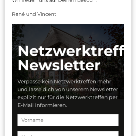
Wir freuen uns auf Deinen Besuch.
René und Vincent
Netzwerktreffe
Newsletter
Verpasse kein Netzwerktreffen mehr
und lasse dich von unserem Newsletter
explizit nur für die Netzwerktreffen per
E-Mail informieren.