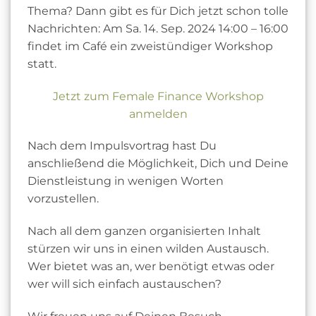
Thema? Dann gibt es für Dich jetzt schon tolle
Nachrichten: Am Sa. 14. Sep. 2024 14:00 – 16:00
findet im Café ein zweistündiger Workshop
statt.
Jetzt zum Female Finance Workshop
anmelden
Nach dem Impulsvortrag hast Du
anschließend die Möglichkeit, Dich und Deine
Dienstleistung in wenigen Worten
vorzustellen.
Nach all dem ganzen organisierten Inhalt
stürzen wir uns in einen wilden Austausch.
Wer bietet was an, wer benötigt etwas oder
wer will sich einfach austauschen?