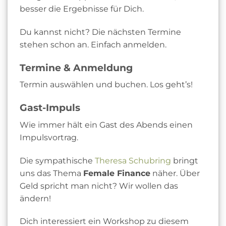
besser die Ergebnisse für Dich.
Du kannst nicht? Die nächsten Termine
stehen schon an. Einfach anmelden.
Termine & Anmeldung
Termin auswählen und buchen. Los geht’s!
Gast-Impuls
Wie immer hält ein Gast des Abends einen
Impulsvortrag.
Die sympathische
Theresa Schubring
bringt
uns das Thema
Female Finance
näher. Über
Geld spricht man nicht? Wir wollen das
ändern!
Dich interessiert ein Workshop zu diesem