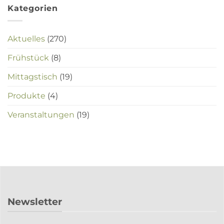
Kategorien
Aktuelles
(270)
Frühstück
(8)
Mittagstisch
(19)
Produkte
(4)
Veranstaltungen
(19)
Newsletter