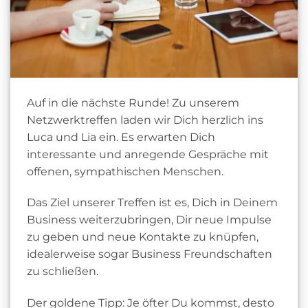
Auf in die nächste Runde! Zu unserem
Netzwerktreffen laden wir Dich herzlich ins
Luca und Lia ein. Es erwarten Dich
interessante und anregende Gespräche mit
offenen, sympathischen Menschen.
Das Ziel unserer Treffen ist es, Dich in Deinem
Business weiterzubringen, Dir neue Impulse
zu geben und neue Kontakte zu knüpfen,
idealerweise sogar Business Freundschaften
zu schließen.
Der goldene Tipp: Je öfter Du kommst, desto