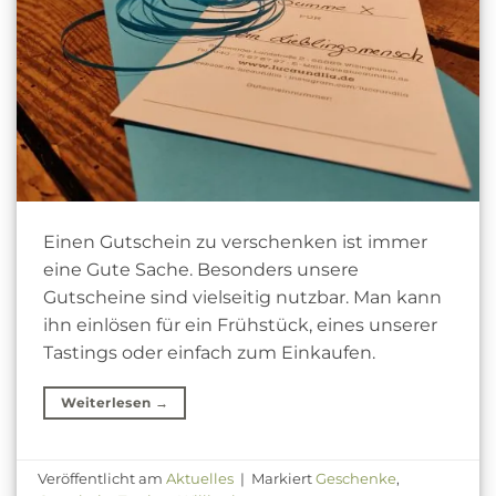
Einen Gutschein zu verschenken ist immer
eine Gute Sache. Besonders unsere
Gutscheine sind vielseitig nutzbar. Man kann
ihn einlösen für ein Frühstück, eines unserer
Tastings oder einfach zum Einkaufen.
Weiterlesen
→
Veröffentlicht am
Aktuelles
|
Markiert
Geschenke
,