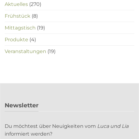
Aktuelles
(270)
Frühstück
(8)
Mittagstisch
(19)
Produkte
(4)
Veranstaltungen
(19)
Newsletter
Du möchtest über Neuigkeiten vom
Luca und Lia
informiert werden?