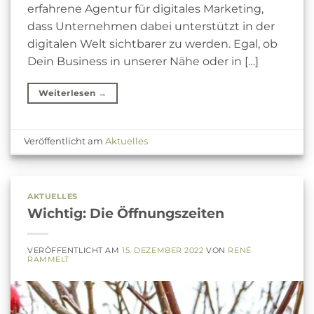
erfahrene Agentur für digitales Marketing,
dass Unternehmen dabei unterstützt in der
digitalen Welt sichtbarer zu werden. Egal, ob
Dein Business in unserer Nähe oder in […]
Weiterlesen
→
Veröffentlicht am
Aktuelles
AKTUELLES
Wichtig: Die Öffnungszeiten
VERÖFFENTLICHT AM
15. DEZEMBER 2022
VON
RENÉ
RAMMELT