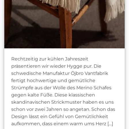
Rechtzeitig zur kühlen Jahreszeit
präsentieren wir wieder Hygge pur. Die
schwedische Manufaktur Öjbro Vantfabrik
fertigt hochwertige und gemütliche
Strümpfe aus der Wolle des Merino Schafes
gegen kalte Füße. Diese klassischen
skandinavischen Strickmuster haben es uns
schon vor zwei Jahren so angetan. Schon das
Design lässt ein Gefühl von Gemütlichkeit
aufkommen, dass einem warm ums Herz […]