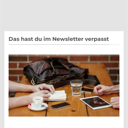
Das hast du im Newsletter verpasst