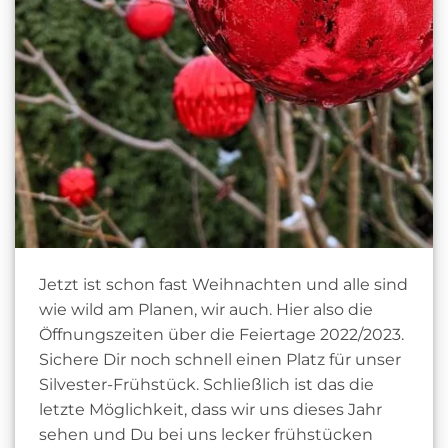
Jetzt ist schon fast Weihnachten und alle sind
wie wild am Planen, wir auch. Hier also die
Öffnungszeiten über die Feiertage 2022/2023.
Sichere Dir noch schnell einen Platz für unser
Silvester-Frühstück. Schließlich ist das die
letzte Möglichkeit, dass wir uns dieses Jahr
sehen und Du bei uns lecker frühstücken