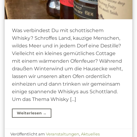
Was verbindest Du mit schottischem
Whisky? Schroffes Land, kauzige Menschen,
wildes Meer und in jedem Dorf eine Destille?
Vielleicht ein kleines gemütliches Cottage
mit einem wärmenden Ofenfeuer? Während
draußen Winterwind um die Hausecke weht,
lassen wir unseren alten Ofen ordentlich
einheizen und dann trinken wir gemeinsam
einige spannende Whiskys aus Schottland.
Um das Thema Whisky […]
Weiterlesen
→
Veröffentlicht am
Veranstaltungen
,
Aktuelles