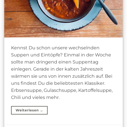
Kennst Du schon unsere wechselnden
Suppen und Eintöpfe? Einmal in der Woche
sollte man dringend einen Suppentag
einlegen. Gerade in der kalten Jahreszeit
wärmen sie uns von innen zusätzlich auf. Bei
uns findest Du die beliebtesten Klassiker.
Erbsensuppe, Gulaschsuppe, Kartoffelsuppe,
Chili und vieles mehr.
Weiterlesen
→