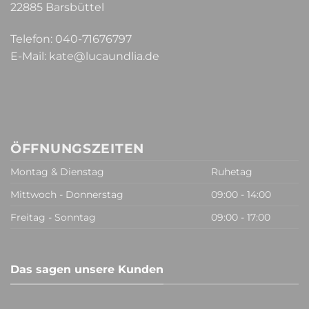
22885 Barsbüttel
Telefon:
040-71676797
E-Mail:
kate@lucaundlia.de
ÖFFNUNGSZEITEN
Montag & Dienstag
Ruhetag
Mittwoch - Donnerstag
09:00 - 14:00
Freitag - Sonntag
09:00 - 17:00
Das sagen unsere Kunden