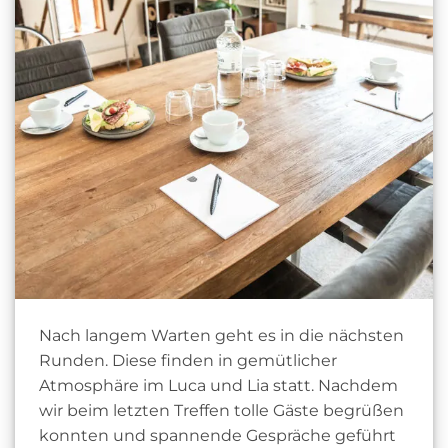
Nach langem Warten geht es in die nächsten
Runden. Diese finden in gemütlicher
Atmosphäre im Luca und Lia statt. Nachdem
wir beim letzten Treffen tolle Gäste begrüßen
konnten und spannende Gespräche geführt