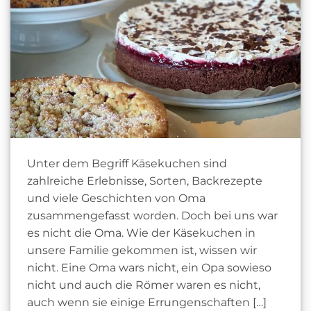
Unter dem Begriff Käsekuchen sind
zahlreiche Erlebnisse, Sorten, Backrezepte
und viele Geschichten von Oma
zusammengefasst worden. Doch bei uns war
es nicht die Oma. Wie der Käsekuchen in
unsere Familie gekommen ist, wissen wir
nicht. Eine Oma wars nicht, ein Opa sowieso
nicht und auch die Römer waren es nicht,
auch wenn sie einige Errungenschaften […]