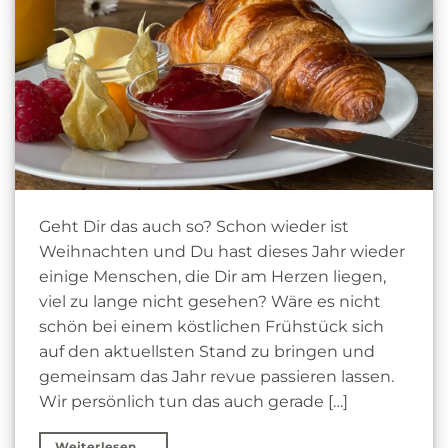
Geht Dir das auch so? Schon wieder ist
Weihnachten und Du hast dieses Jahr wieder
einige Menschen, die Dir am Herzen liegen,
viel zu lange nicht gesehen? Wäre es nicht
schön bei einem köstlichen Frühstück sich
auf den aktuellsten Stand zu bringen und
gemeinsam das Jahr revue passieren lassen.
Wir persönlich tun das auch gerade […]
Weiterlesen
→