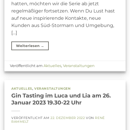
hatten, möchten wir die Serie ab jetzt
regelmäßiger fortsetzen. Wenn Du Lust hast
auf neue inspirierende Kontakte, neue
Kunden aus Süd-Stormarn und Umgebung,
[…]
Weiterlesen
→
Veröffentlicht am
Aktuelles
,
Veranstaltungen
AKTUELLES
,
VERANSTALTUNGEN
Gin Tasting im Luca und Lia am 26.
Januar 2023 19.30-22 Uhr
VERÖFFENTLICHT AM
22. DEZEMBER 2022
VON
RENÉ
RAMMELT