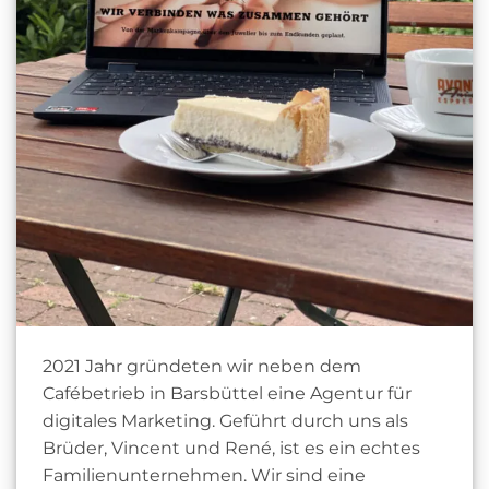
2021 Jahr gründeten wir neben dem
Cafébetrieb in Barsbüttel eine Agentur für
digitales Marketing. Geführt durch uns als
Brüder, Vincent und René, ist es ein echtes
Familienunternehmen. Wir sind eine