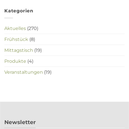
Kategorien
Aktuelles
(270)
Frühstück
(8)
Mittagstisch
(19)
Produkte
(4)
Veranstaltungen
(19)
Newsletter