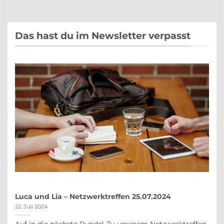
Das hast du im Newsletter verpasst
Luca und Lia – Netzwerktreffen 25.07.2024
22. Juli 2024
Auf in die nächste Runde! Zu unserem Netzwerktreffen