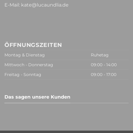
E-Mail:
kate@lucaundlia.de
ÖFFNUNGSZEITEN
Montag & Dienstag
Ruhetag
Mittwoch - Donnerstag
09:00 - 14:00
Freitag - Sonntag
09:00 - 17:00
Das sagen unsere Kunden