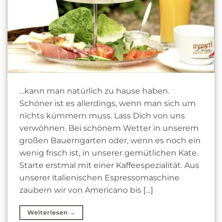
…kann man natürlich zu hause haben.
Schöner ist es allerdings, wenn man sich um
nichts kümmern muss. Lass Dich von uns
verwöhnen. Bei schönem Wetter in unserem
großen Bauerngarten oder, wenn es noch ein
wenig frisch ist, in unserer gemütlichen Kate.
Starte erstmal mit einer Kaffeespezialität. Aus
unserer italienischen Espressomaschine
zaubern wir von Americano bis […]
Weiterlesen
→