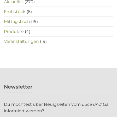
Aktuelles
(270)
Frühstück
(8)
Mittagstisch
(19)
Produkte
(4)
Veranstaltungen
(19)
Newsletter
Du möchtest über Neuigkeiten vom
Luca und Lia
informiert werden?