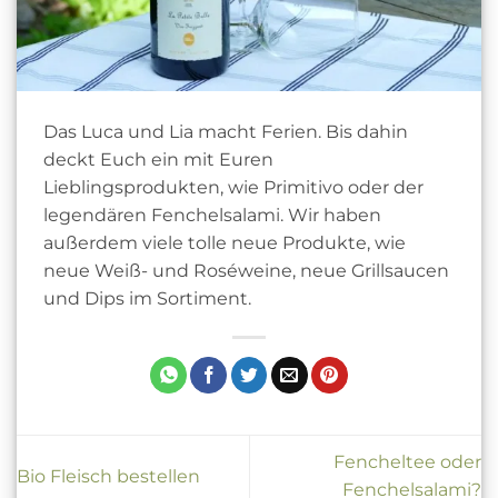
Das Luca und Lia macht Ferien. Bis dahin
deckt Euch ein mit Euren
Lieblingsprodukten, wie Primitivo oder der
legendären Fenchelsalami. Wir haben
außerdem viele tolle neue Produkte, wie
neue Weiß- und Roséweine, neue Grillsaucen
und Dips im Sortiment.
Fencheltee oder
Bio Fleisch bestellen
Fenchelsalami?