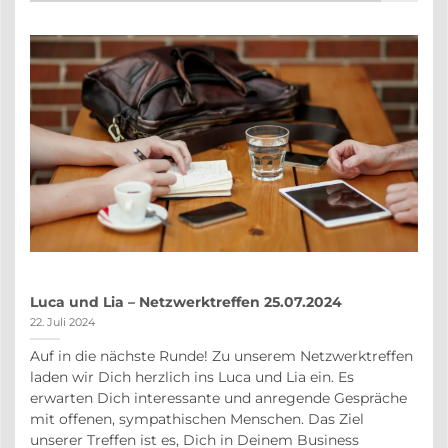
Luca und Lia – Netzwerktreffen 25.07.2024
22. Juli 2024
Auf in die nächste Runde! Zu unserem Netzwerktreffen
auf
laden wir Dich herzlich ins Luca und Lia ein. Es
r
erwarten Dich interessante und anregende Gespräche
in
mit offenen, sympathischen Menschen. Das Ziel
unserer Treffen ist es, Dich in Deinem Business