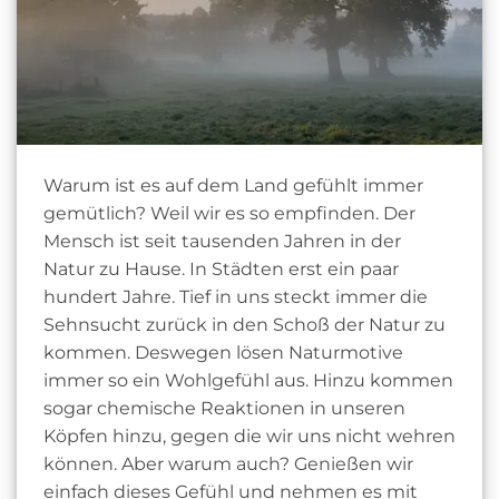
Warum ist es auf dem Land gefühlt immer
gemütlich? Weil wir es so empfinden. Der
Mensch ist seit tausenden Jahren in der
Natur zu Hause. In Städten erst ein paar
hundert Jahre. Tief in uns steckt immer die
Sehnsucht zurück in den Schoß der Natur zu
kommen. Deswegen lösen Naturmotive
immer so ein Wohlgefühl aus. Hinzu kommen
sogar chemische Reaktionen in unseren
Köpfen hinzu, gegen die wir uns nicht wehren
können. Aber warum auch? Genießen wir
einfach dieses Gefühl und nehmen es mit