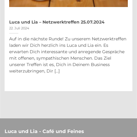
Luca und Lia – Netzwerktreffen 25.07.2024
22. Juli 2024
Auf in die nächste Runde! Zu unserem Netzwerktreffen
auf
laden wir Dich herzlich ins Luca und Lia ein. Es
r
erwarten Dich interessante und anregende Gespräche
in
mit offenen, sympathischen Menschen. Das Ziel
unserer Treffen ist es, Dich in Deinem Business
weiterzubringen, Dir [...]
Luca und Lia - Café und Feines