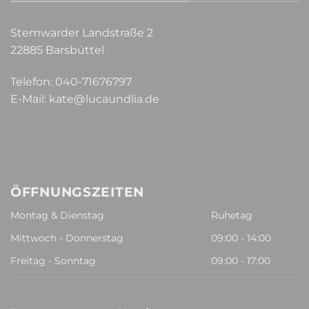
Stemwarder Landstraße 2
22885 Barsbüttel
Telefon:
040-71676797
E-Mail:
kate@lucaundlia.de
ÖFFNUNGSZEITEN
Montag & Dienstag
Ruhetag
Mittwoch - Donnerstag
09:00 - 14:00
Freitag - Sonntag
09:00 - 17:00