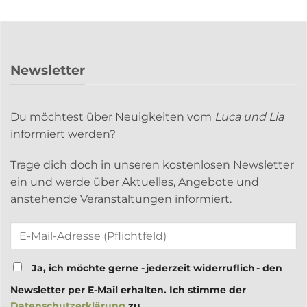
Newsletter
Du möchtest über Neuigkeiten vom
Luca und Lia
informiert werden?
Trage dich doch in unseren kostenlosen Newsletter
ein und werde über Aktuelles, Angebote und
anstehende Veranstaltungen informiert.
Ja, ich möchte gerne - jederzeit widerruflich - den
Newsletter per E-Mail erhalten. Ich stimme der
Datenschutzerklärung
zu.