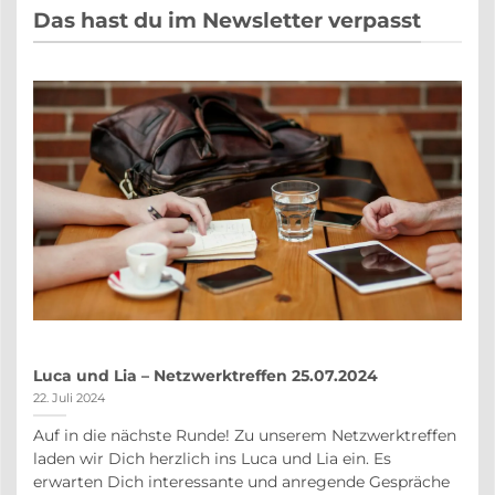
Das hast du im Newsletter verpasst
Luca und Lia – Netzwerktreffen 25.07.2024
22. Juli 2024
Auf in die nächste Runde! Zu unserem Netzwerktreffen
auf
laden wir Dich herzlich ins Luca und Lia ein. Es
r
erwarten Dich interessante und anregende Gespräche