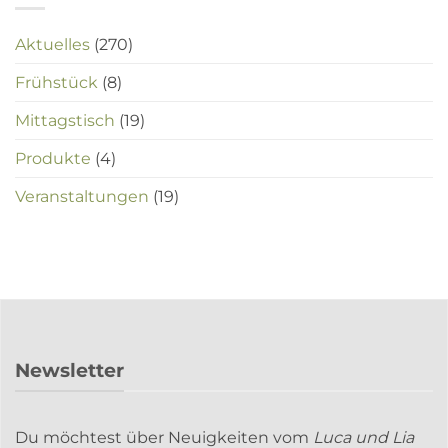
Aktuelles
(270)
Frühstück
(8)
Mittagstisch
(19)
Produkte
(4)
Veranstaltungen
(19)
Newsletter
Du möchtest über Neuigkeiten vom
Luca und Lia