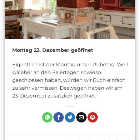
Montag 23. Dezember geöffnet
Eigentlich ist der Montag unser Ruhetag. Weil
wir aber an den Feiertagen sowieso
geschlossen haben, würden wir Euch einfach
zu sehr vermissen. Deswegen haben wir am
23. Dezember zusätzlich geöffnet.