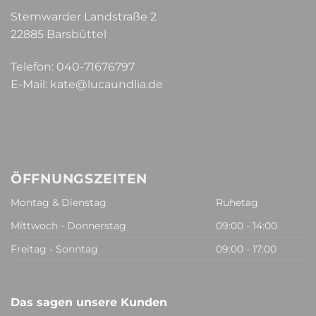
Stemwarder Landstraße 2
22885 Barsbüttel
Telefon:
040-71676797
E-Mail:
kate@lucaundlia.de
ÖFFNUNGSZEITEN
Montag & Dienstag
Ruhetag
Mittwoch - Donnerstag
09:00 - 14:00
Freitag - Sonntag
09:00 - 17:00
Das sagen unsere Kunden