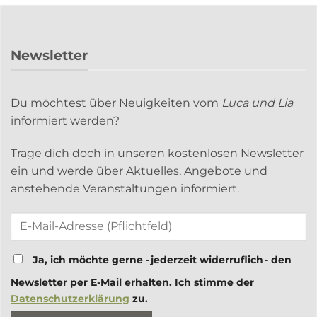
Newsletter
Du möchtest über Neuigkeiten vom
Luca und Lia
informiert werden?
Trage dich doch in unseren kostenlosen Newsletter
ein und werde über Aktuelles, Angebote und
anstehende Veranstaltungen informiert.
Ja, ich möchte gerne - jederzeit widerruflich - den
Newsletter per E-Mail erhalten. Ich stimme der
Datenschutzerklärung
zu.