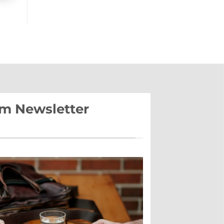
im Newsletter