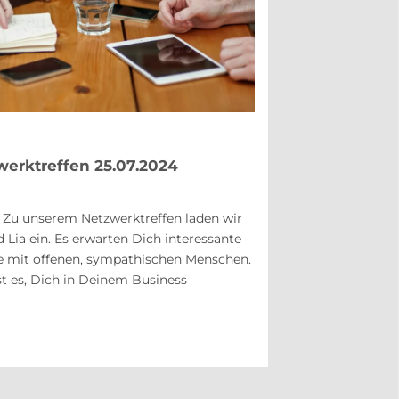
werktreffen 25.07.2024
! Zu unserem Netzwerktreffen laden wir
d Lia ein. Es erwarten Dich interessante
 mit offenen, sympathischen Menschen.
ist es, Dich in Deinem Business