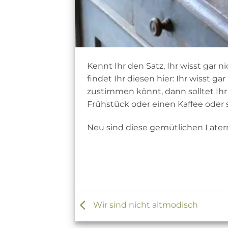
Kennt Ihr den Satz, Ihr wisst gar 
findet Ihr diesen hier: Ihr wisst g
zustimmen könnt, dann solltet Ih
Frühstück oder einen Kaffee oder 
Neu sind diese gemütlichen Later
Wir sind nicht altmodisch