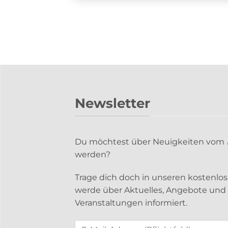
Newsletter
Du möchtest über Neuigkeiten vom
werden?
Trage dich doch in unseren kostenlo
werde über Aktuelles, Angebote un
Veranstaltungen informiert.