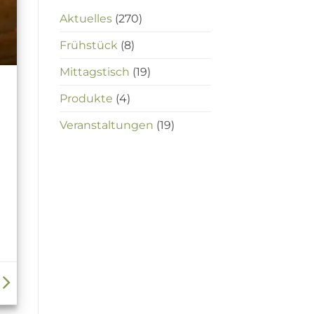
Aktuelles
(270)
Frühstück
(8)
Mittagstisch
(19)
Produkte
(4)
Veranstaltungen
(19)