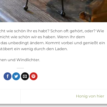
nicht wie schön Ihr es habt? Schon oft gehört, oder? Wie
ar nicht wie schön wir es haben. Wenn Ihr dem
r das unbedingt ändern. Kommt vorbei und genießt ein
stöbert ein wenig durch den Laden.
nen und Windlichter.
Honig von hier