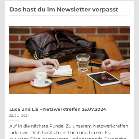
Das hast du im Newsletter verpasst
Luca und Lia – Netzwerktreffen 25.07.2024
22. Juli 2024
Auf in die nächste Runde! Zu unserem Netzwerktreffen
auf
laden wir Dich herzlich ins Luca und Lia ein. Es
r