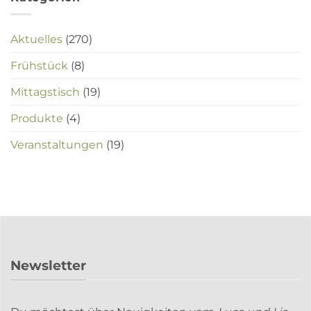
Aktuelles
(270)
Frühstück
(8)
Mittagstisch
(19)
Produkte
(4)
Veranstaltungen
(19)
Newsletter