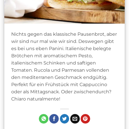
Nichts gegen das klassische Pausenbrot, aber
wir sind nur mal wie wir sind. Deswegen gibt
es bei uns eben Panini. Italienische belegte
Brötchen mit aromatischem Pesto,
italienischem Schinken und saftigen
Tomaten. Rucola und Parmesan vollenden
den mediterranen Geschmack endgültig.
Perfekt für ein Frühstück mit Cappuccino
oder als Mittagsnack. Oder zwischendurch?
Chiaro naturalmente!