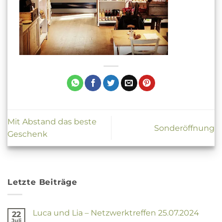
Mit Abstand das beste
Sonderöffnung
Geschenk
Letzte Beiträge
Luca und Lia – Netzwerktreffen 25.07.2024
22
Juli