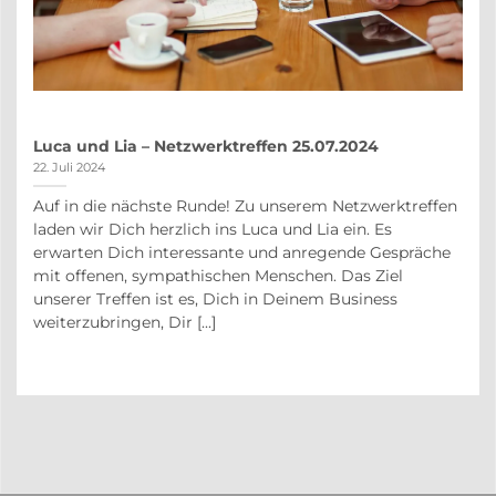
Luca und Lia – Netzwerktreffen 25.07.2024
22. Juli 2024
Auf in die nächste Runde! Zu unserem Netzwerktreffen
auf
laden wir Dich herzlich ins Luca und Lia ein. Es
r
erwarten Dich interessante und anregende Gespräche
in
mit offenen, sympathischen Menschen. Das Ziel
unserer Treffen ist es, Dich in Deinem Business
weiterzubringen, Dir [...]