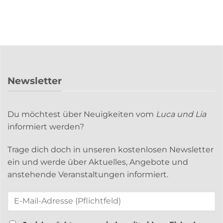
Newsletter
Du möchtest über Neuigkeiten vom
Luca und Lia
informiert werden?
Trage dich doch in unseren kostenlosen Newsletter
ein und werde über Aktuelles, Angebote und
anstehende Veranstaltungen informiert.