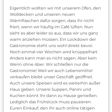
Eigentlich wollten wir mit unserem Ofen, den
Wolldecken und unseren neuen
Wärmflaschen dafür sorgen, dass ihr nicht
friert, wenn wir häufig im Café lüften. Nun
sieht es aber leider so aus, dass wir uns ganz
warm anziehen müssen. Ein Lockdown der
Gastronomie steht uns wohl direkt bevor.
Noch einmal vier Wochen wird knüppelhart.
Anders kann man es nicht sagen. Aber kein
Wenn ohne Aber. Wir schließen nur die
Gastronomie! Weil wir auch Lebensmittel
verkaufen bleibt unser Geschäft geöffnet.
Auch unsere Speisen wird es weiterhin außer
Haus geben. Unsere Suppen, Panini und
Kuchen könnt Ihr dann zu Hause genießen.
Lediglich das Frühstück muss pausieren.
Euren Einkauf, den Ihr auch online tätigen