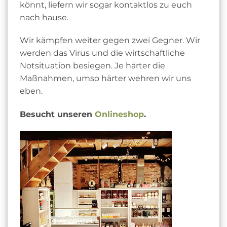
könnt, liefern wir sogar kontaktlos zu euch
nach hause.
Wir kämpfen weiter gegen zwei Gegner. Wir
werden das Virus und die wirtschaftliche
Notsituation besiegen. Je härter die
Maßnahmen, umso härter wehren wir uns
eben.
Besucht unseren
Onlineshop
.