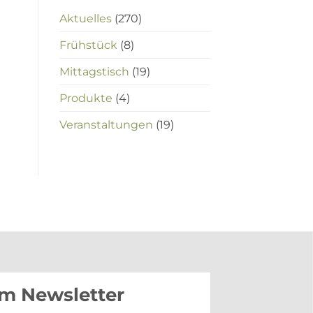
Aktuelles
(270)
Frühstück
(8)
Mittagstisch
(19)
Produkte
(4)
Veranstaltungen
(19)
im Newsletter