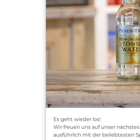
Es geht wieder los!
Wir freuen uns auf unser nächstes 
ausführlich mit der beliebtesten S