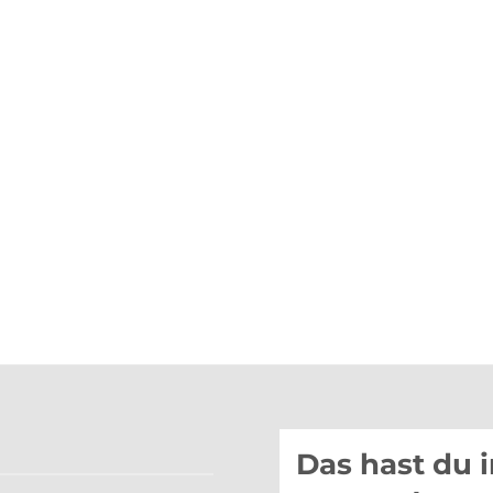
Das hast du 