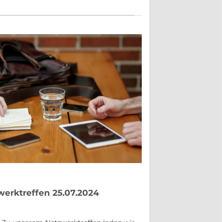
werktreffen 25.07.2024