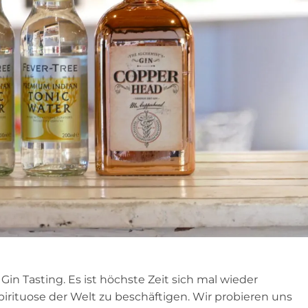
Gin Tasting. Es ist höchste Zeit sich mal wieder
pirituose der Welt zu beschäftigen. Wir probieren uns