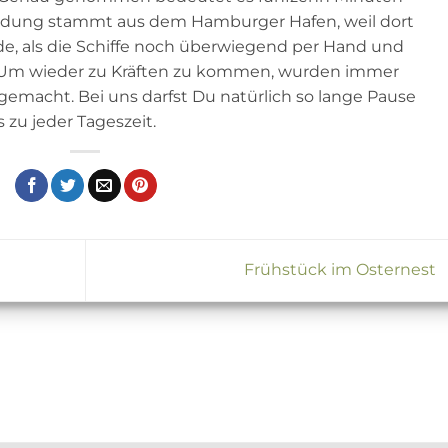
dung stammt aus dem Hamburger Hafen, weil dort
e, als die Schiffe noch überwiegend per Hand und
 Um wieder zu Kräften zu kommen, wurden immer
emacht. Bei uns darfst Du natürlich so lange Pause
zu jeder Tageszeit.
Frühstück im Osternest