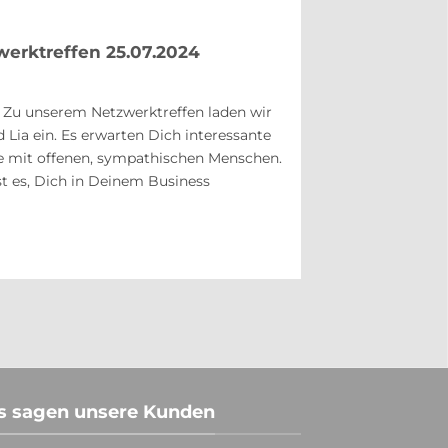
werktreffen 25.07.2024
! Zu unserem Netzwerktreffen laden wir
d Lia ein. Es erwarten Dich interessante
 mit offenen, sympathischen Menschen.
ist es, Dich in Deinem Business
s sagen unsere Kunden