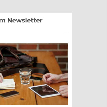
im Newsletter