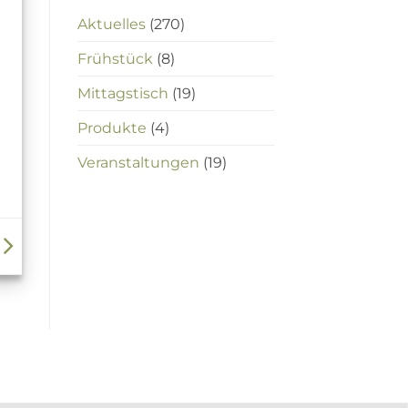
Aktuelles
(270)
Frühstück
(8)
Mittagstisch
(19)
Produkte
(4)
Veranstaltungen
(19)