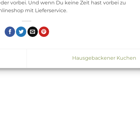
r vorbei. Und wenn Du keine Zeit hast vorbei zu
ineshop mit Lieferservice.
Hausgebackener Kuchen