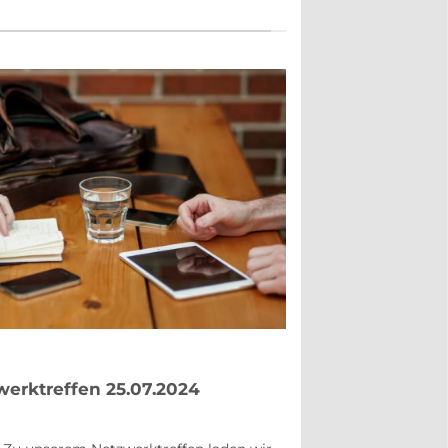
werktreffen 25.07.2024