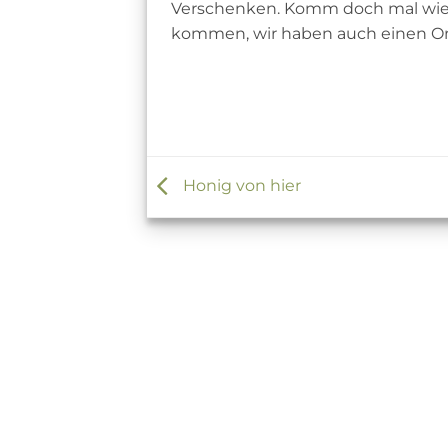
Verschenken. Komm doch mal wiede
kommen, wir haben auch einen Onl
Honig von hier