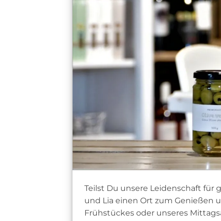
Teilst Du unsere Leidenschaft fü
und Lia einen Ort zum Genießen u
Frühstückes oder unseres Mittags