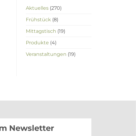
Aktuelles
(270)
Frühstück
(8)
Mittagstisch
(19)
Produkte
(4)
Veranstaltungen
(19)
im Newsletter