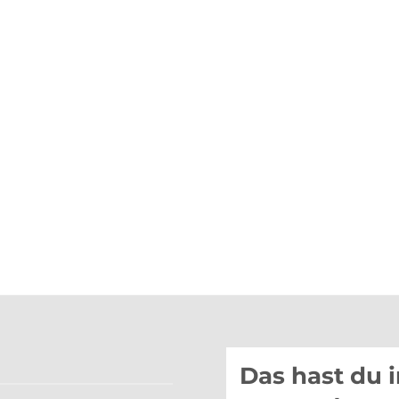
Das hast du 