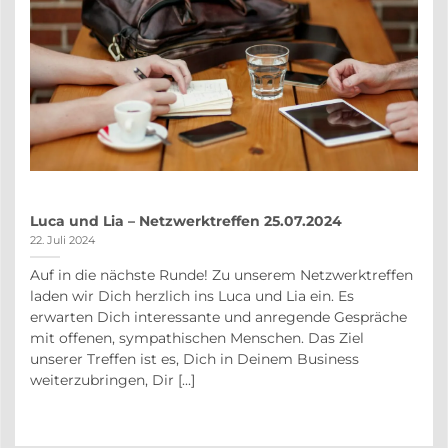
Luca und Lia – Netzwerktreffen 25.07.2024
22. Juli 2024
Auf in die nächste Runde! Zu unserem Netzwerktreffen
auf
laden wir Dich herzlich ins Luca und Lia ein. Es
r
erwarten Dich interessante und anregende Gespräche
in
mit offenen, sympathischen Menschen. Das Ziel
unserer Treffen ist es, Dich in Deinem Business
weiterzubringen, Dir [...]