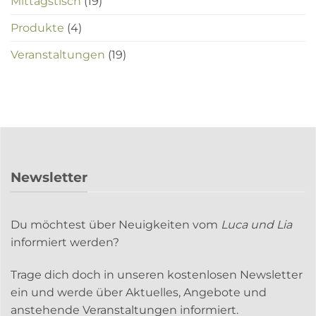
Mittagstisch
(19)
Produkte
(4)
Veranstaltungen
(19)
Newsletter
Du möchtest über Neuigkeiten vom
Luca und Lia
informiert werden?
Trage dich doch in unseren kostenlosen Newsletter
ein und werde über Aktuelles, Angebote und
anstehende Veranstaltungen informiert.