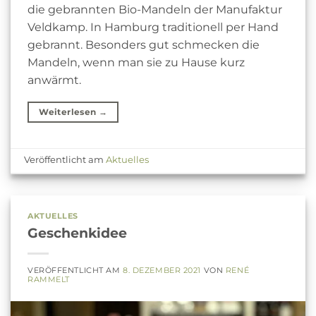
die gebrannten Bio-Mandeln der Manufaktur
Veldkamp. In Hamburg traditionell per Hand
gebrannt. Besonders gut schmecken die
Mandeln, wenn man sie zu Hause kurz
anwärmt.
Weiterlesen
→
Veröffentlicht am
Aktuelles
AKTUELLES
Geschenkidee
VERÖFFENTLICHT AM
8. DEZEMBER 2021
VON
RENÉ
RAMMELT