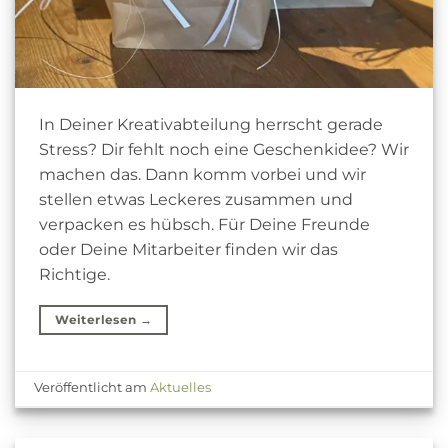
In Deiner Kreativabteilung herrscht gerade
Stress? Dir fehlt noch eine Geschenkidee? Wir
machen das. Dann komm vorbei und wir
stellen etwas Leckeres zusammen und
verpacken es hübsch. Für Deine Freunde
oder Deine Mitarbeiter finden wir das
Richtige.
Weiterlesen
→
Veröffentlicht am
Aktuelles