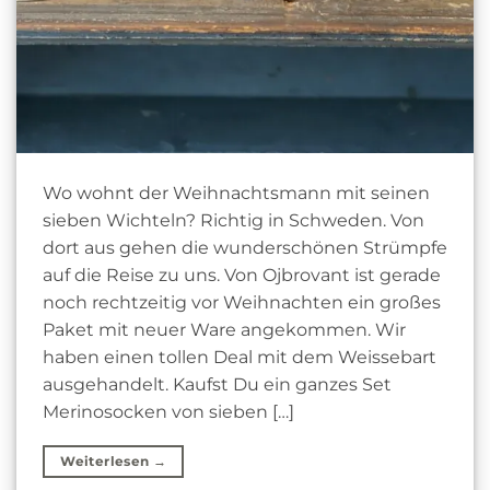
Wo wohnt der Weihnachtsmann mit seinen
sieben Wichteln? Richtig in Schweden. Von
dort aus gehen die wunderschönen Strümpfe
auf die Reise zu uns. Von Ojbrovant ist gerade
noch rechtzeitig vor Weihnachten ein großes
Paket mit neuer Ware angekommen. Wir
haben einen tollen Deal mit dem Weissebart
ausgehandelt. Kaufst Du ein ganzes Set
Merinosocken von sieben […]
Weiterlesen
→