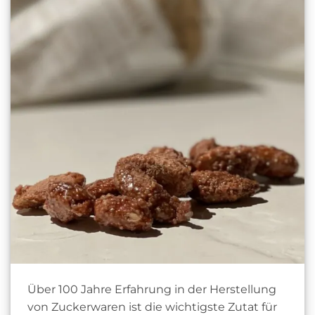
Über 100 Jahre Erfahrung in der Herstellung
von Zuckerwaren ist die wichtigste Zutat für