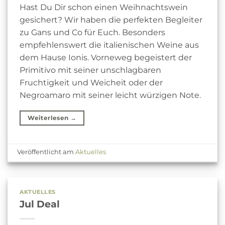
Hast Du Dir schon einen Weihnachtswein
gesichert? Wir haben die perfekten Begleiter
zu Gans und Co für Euch. Besonders
empfehlenswert die italienischen Weine aus
dem Hause Ionis. Vorneweg begeistert der
Primitivo mit seiner unschlagbaren
Fruchtigkeit und Weicheit oder der
Negroamaro mit seiner leicht würzigen Note.
Weiterlesen
→
Veröffentlicht am
Aktuelles
AKTUELLES
Jul Deal