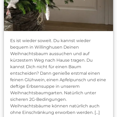
Es ist wieder soweit. Du kannst wieder
bequem in Willinghusen Deinen
Weihnachtsbaum aussuchen und auf
kürzestem Weg nach Hause tragen. Du
kannst Dich nicht für einen Baum
entscheiden? Dann genieße erstmal einen
feinen Glühwein, einen Apfelpunsch und eine
deftige Erbsensuppe in unserem
Weihnachtsbaumgarten. Natürlich unter
sicheren 2G-Bedingungen.
Weihnachtsbäume können natürlich auch
ohne Einschränkung erworben werden. […]