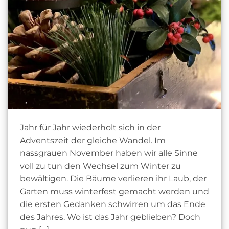
Jahr für Jahr wiederholt sich in der
Adventszeit der gleiche Wandel. Im
nassgrauen November haben wir alle Sinne
voll zu tun den Wechsel zum Winter zu
bewältigen. Die Bäume verlieren ihr Laub, der
Garten muss winterfest gemacht werden und
die ersten Gedanken schwirren um das Ende
des Jahres. Wo ist das Jahr geblieben? Doch