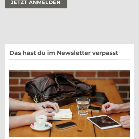
Das hast du im Newsletter verpasst