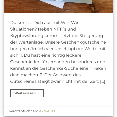
Du kennst Dich aus mit Win-Win-
Situationen? Neben NFT´s und
Kryptowährung kommt jetzt die Steigerung
der Wertanlage. Unsere Geschenkgutscheine
bringen nämlich vier unschlagbare Werte mit
sich. 1. Du hast eine richtig leckere
Geschenkidee für jemanden besonderes und
kannst an die Geschenke-Suche einen Haken
dran machen. 2. Der Geldwert des
Gutscheines steigt zwar nicht mit der Zeit. […]
Weiterlesen
→
Veröffentlicht am
Aktuelles