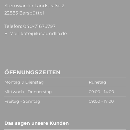
Stemwarder Landstraße 2
22885 Barsbüttel
Telefon:
040-71676797
E-Mail:
kate@lucaundlia.de
ÖFFNUNGSZEITEN
Montag & Dienstag
Ruhetag
Mittwoch - Donnerstag
09:00 - 14:00
Freitag - Sonntag
09:00 - 17:00
Das sagen unsere Kunden