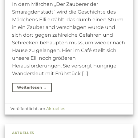
In dem Märchen „Der Zauberer der
Smaragdenstadt“ wird die Geschichte des
Mädchens Elli erzählt, das durch einen Sturm
in ein Zauberland verschlagen wurde und
sich dort gegen zahlreiche Gefahren und
Schrecken behaupten muss, um wieder nach
Hause zu gelangen. Hier im Café stellt sich
unsere Elli noch größeren
Herausforderungen. Sie versorgt hungrige
Wandersleut mit Frühstück […]
Weiterlesen
→
Veröffentlicht am
Aktuelles
AKTUELLES