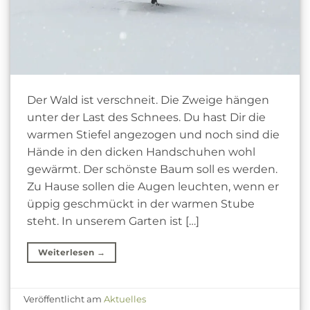
Der Wald ist verschneit. Die Zweige hängen
unter der Last des Schnees. Du hast Dir die
warmen Stiefel angezogen und noch sind die
Hände in den dicken Handschuhen wohl
gewärmt. Der schönste Baum soll es werden.
Zu Hause sollen die Augen leuchten, wenn er
üppig geschmückt in der warmen Stube
steht. In unserem Garten ist […]
Weiterlesen
→
Veröffentlicht am
Aktuelles