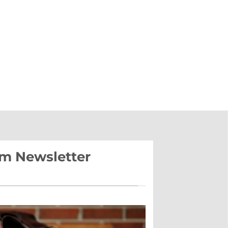
im Newsletter