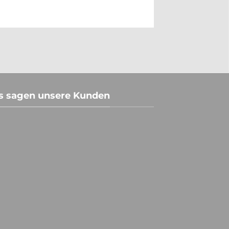
s sagen unsere Kunden