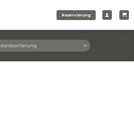
Reservierung