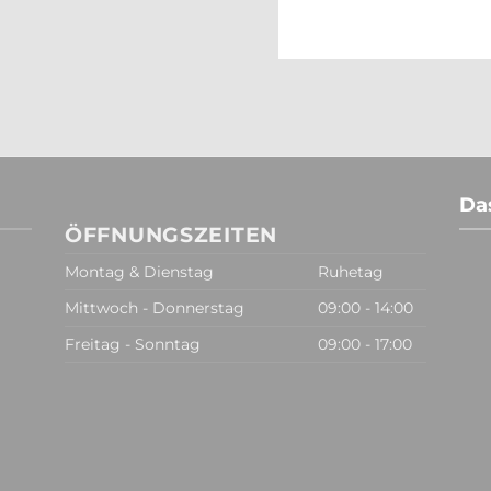
Da
ÖFFNUNGSZEITEN
Montag & Dienstag
Ruhetag
Mittwoch - Donnerstag
09:00 - 14:00
Freitag - Sonntag
09:00 - 17:00