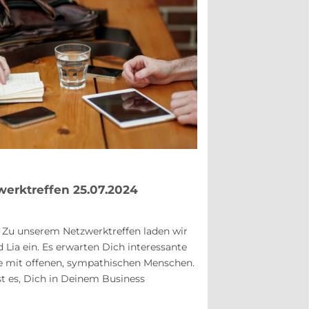
werktreffen 25.07.2024
! Zu unserem Netzwerktreffen laden wir
d Lia ein. Es erwarten Dich interessante
 mit offenen, sympathischen Menschen.
ist es, Dich in Deinem Business